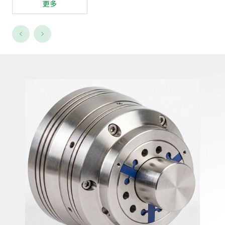
更多
更多
更多
更多
更多
更多