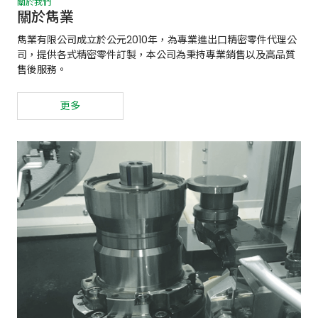
關於我們
關於雋業
雋業有限公司成立於公元2010年，為專業進出口精密零件代理公
司，提供各式精密零件訂製，本公司為秉持專業銷售以及高品質
售後服務。
更多