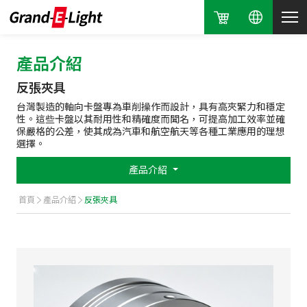
產品介紹
反張夾具
台灣製造的軸向卡盤專為車削操作而設計，具有高夾緊力和穩定
性。這些卡盤以其耐用性和精確度而聞名，可提高加工效率並確
保嚴格的公差，使其成為汽車和航空航天等各種工業應用的理想
選擇。
產品介紹
首頁
產品介紹
反張夾具